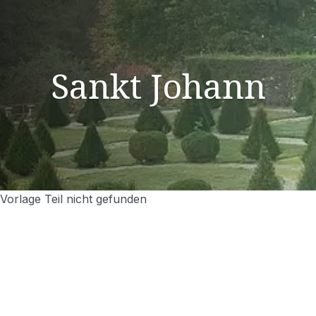
Sankt Johann
Vorlage Teil nicht gefunden